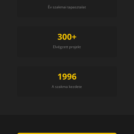
Év szakmai tapasztalat
300+
Elvégzett projekt
1996
A szakma kezdete