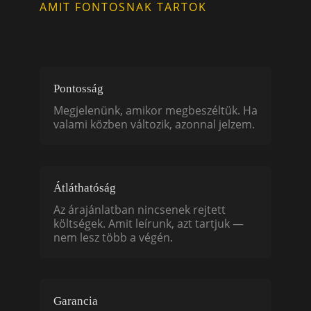
AMIT FONTOSNAK TARTOK
Pontosság
Megjelenünk, amikor megbeszéltük. Ha
valami közben változik, azonnal jelzem.
Átláthatóság
Az árajánlatban nincsenek rejtett
költségek. Amit leírunk, azt tartjuk —
nem lesz több a végén.
Garancia